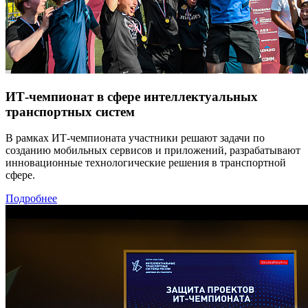
ИТ-чемпионат в сфере интеллектуальных
транспортных систем
В рамках ИТ-чемпионата участники решают задачи по
созданию мобильных сервисов и приложений, разрабатывают
инновационные технологические решения в транспортной
сфере.
Подробнее