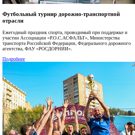
Футбольный турнир дорожно-транспортной
отрасли
Ежегодный праздник спорта, проводимый при поддержке и
участии Ассоциации «Р.О.С.АСФАЛЬТ», Министерства
транспорта Российской Федерации, Федерального дорожного
агентства, ФАУ «РОСДОРНИИ».
Подробнее