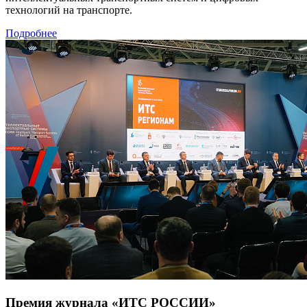
технологий на транспорте.
Подробнее
Премия журнала «ИТС РОССИИ»