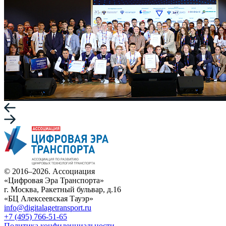
© 2016–2026. Ассоциация
«Цифровая Эра Транспорта»
г. Москва, Ракетный бульвар, д.16
«БЦ Алексеевская Тауэр»
info@digitalagetransport.ru
+7 (495) 766-51-65
Политика конфиденциальности