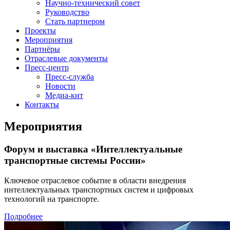
Научно-технический совет
Руководство
Стать партнером
Проекты
Мероприятия
Партнёры
Отраслевые документы
Пресс-центр
Пресс-служба
Новости
Медиа-кит
Контакты
Мероприятия
Форум и выставка «Интеллектуальные
транспортные системы России»
Ключевое отраслевое событие в области внедрения
интеллектуальных транспортных систем и цифровых
технологий на транспорте.
Подробнее