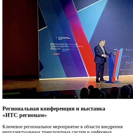
Региональная конференция и выставка
«ИТС регионам»
Ключевое региональное мероприятие в области внедрения
интеллектуальных транспортных систем и цифровых