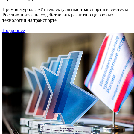
Премия журнала «Интеллектуальные транспортные системы
России» призвана содействовать развитию цифровых
технологий на транспорте
Подробнее