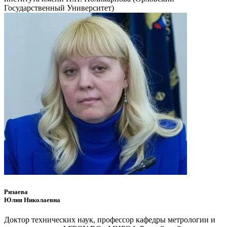
Государственный Университет)
Ризаева
Юлия Николаевна
Доктор технических наук, профессор кафедры метрологии и