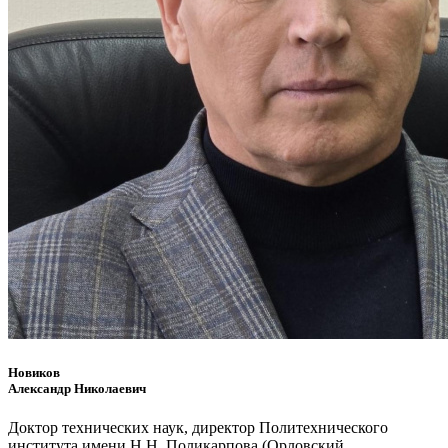
Новиков
Александр Николаевич
Доктор технических наук, директор Политехнического
института имени Н.Н. Поликарпова (Орловский