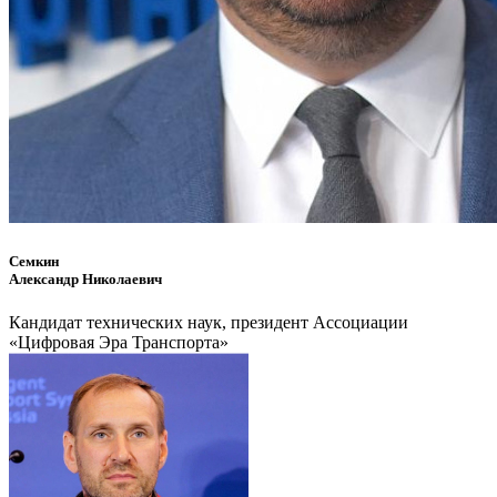
Семкин
Александр Николаевич
Кандидат технических наук, президент Ассоциации
«Цифровая Эра Транспорта»