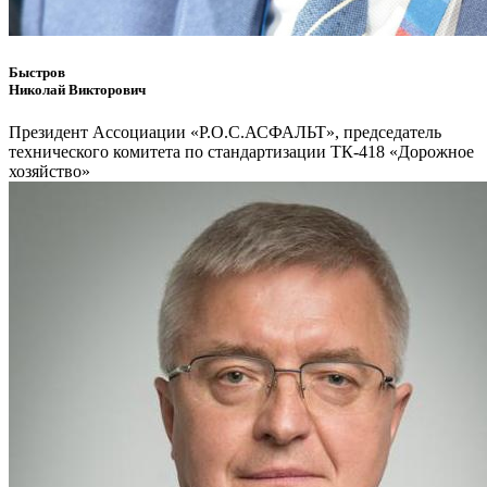
Быстров
Николай Викторович
Президент Ассоциации «Р.О.С.АСФАЛЬТ», председатель
технического комитета по стандартизации ТК-418 «Дорожное
хозяйство»