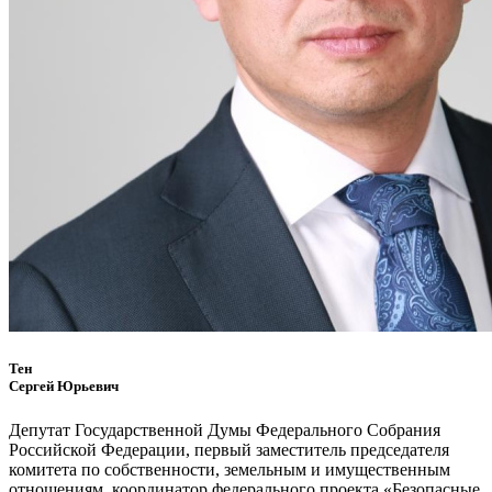
Тен
Сергей Юрьевич
Депутат Государственной Думы Федерального Собрания
Российской Федерации, первый заместитель председателя
комитета по собственности, земельным и имущественным
отношениям, координатор федерального проекта «Безопасные