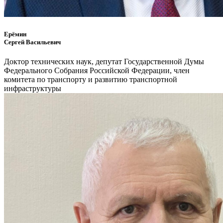
Ерёмин
Сергей Васильевич
Доктор технических наук, депутат Государственной Думы
Федерального Собрания Российской Федерации, член
комитета по транспорту и развитию транспортной
инфраструктуры