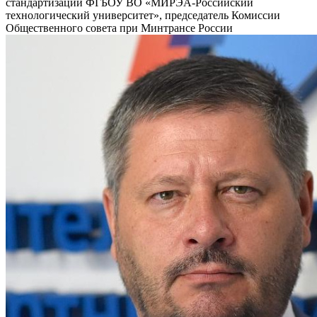
стандартизации ФГБОУ ВО «МИРЭА-Российский
технологический университет», председатель Комиссии
Общественного совета при Минтрансе России