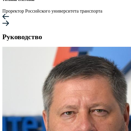
Проректор Российского университета транспорта
Руководство