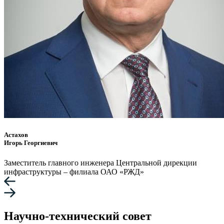
Астахов
Игорь Георгиевич
Заместитель главного инженера Центральной дирекции
инфраструктуры – филиала ОАО «РЖД»
Научно-технический совет