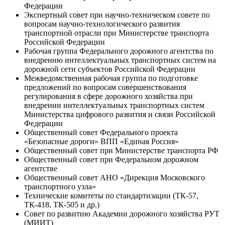
Федерации
Экспертный совет при научно-техническом совете по
вопросам научно-технологического развития
транспортной отрасли при Министерстве транспорта
Российской Федерации
Рабочая группа Федерального дорожного агентства по
внедрению интеллектуальных транспортных систем на
дорожной сети субъектов Российской Федерации
Межведомственная рабочая группа по подготовке
предложений по вопросам совершенствования
регулирования в сфере дорожного хозяйства при
внедрении интеллектуальных транспортных систем
Министерства цифрового развития и связи Российской
Федерации
Общественный совет Федерального проекта
«Безопасные дороги» ВПП «Единая Россия»
Общественный совет при Министерстве транспорта РФ
Общественный совет при Федеральном дорожном
агентстве
Общественный совет АНО «Дирекция Московского
транспортного узла»
Технические комитеты по стандартизации (ТК-57,
ТК-418, ТК-505 и др.)
Совет по развитию Академии дорожного хозяйства РУТ
(МИИТ)