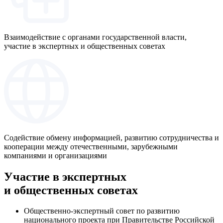
Взаимодействие с органами государственной власти,
участие в экспертных и общественных советах
Содействие обмену информацией, развитию сотрудничества и
кооперации между отечественными, зарубежными
компаниями и организациями
Участие в экспертных
и общественных советах
Общественно-экспертный совет по развитию
национального проекта при Правительстве Российской