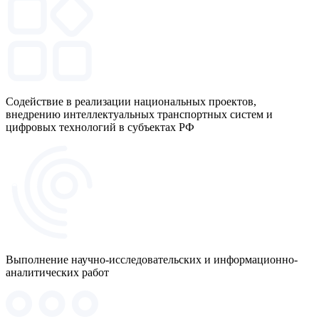
Содействие в реализации национальных проектов,
внедрению интеллектуальных транспортных систем и
цифровых технологий в субъектах РФ
Выполнение научно-исследовательских и информационно-
аналитических работ