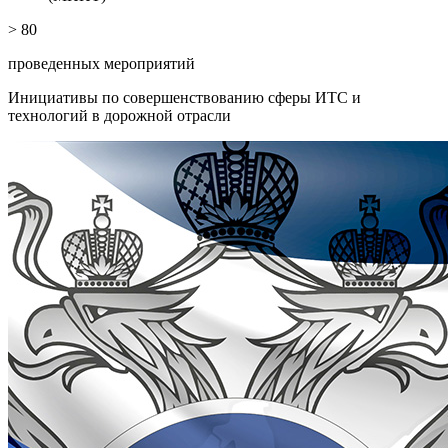
> 80
проведенных мероприятий
Инициативы по совершенствованию сферы ИТС и
технологий в дорожной отрасли