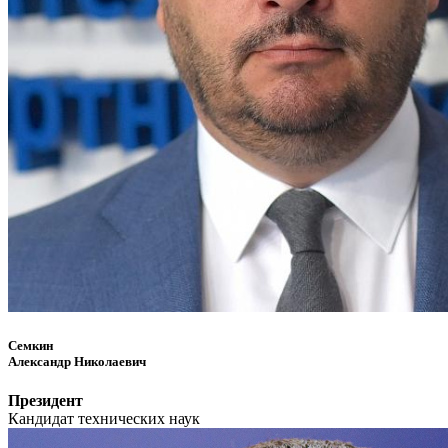
Семкин
Александр Николаевич
Президент
Кандидат технических наук