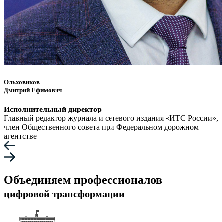
Ольховиков
Дмитрий Ефимович
Исполнительный директор
Главный редактор журнала и сетевого издания «ИТС России»,
член Общественного совета при Федеральном дорожном
агентстве
Объединяем профессионалов
цифровой трансформации