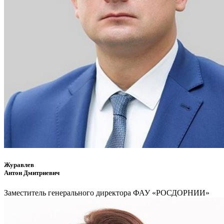
Журавлев
Антон Дмитриевич
Заместитель генерального директора ФАУ «РОСДОРНИИ»