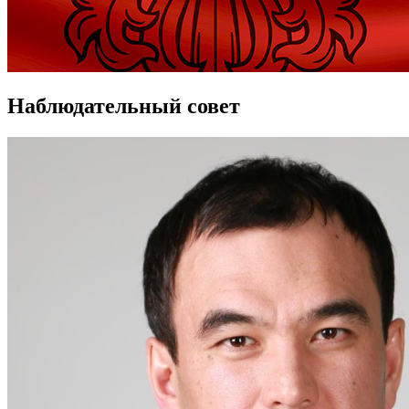
Наблюдательный совет