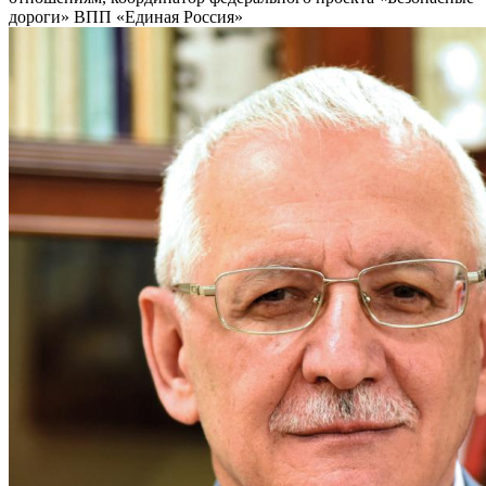
дороги» ВПП «Единая Россия»