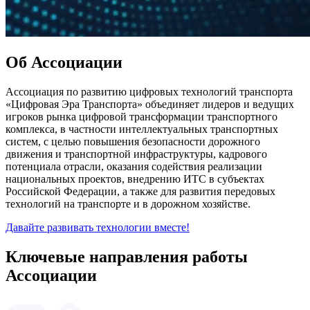
Об Ассоциации
Ассоциация по развитию цифровых технологий транспорта
«Цифровая Эра Транспорта» объединяет лидеров и ведущих
игроков рынка цифровой трансформации транспортного
комплекса, в частности интеллектуальных транспортных
систем, с целью повышения безопасности дорожного
движения и транспортной инфраструктуры, кадрового
потенциала отрасли, оказания содействия реализации
национальных проектов, внедрению ИТС в субъектах
Российской Федерации, а также для развития передовых
технологий на транспорте и в дорожном хозяйстве.
Давайте развивать технологии вместе!
Ключевые направления работы
Ассоциации