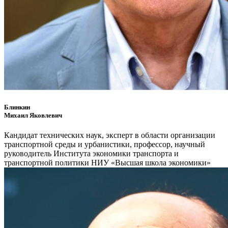
Блинкин
Михаил Яковлевич
Кандидат технических наук, эксперт в области организации
транспортной среды и урбанистики, профессор, научный
руководитель Института экономики транспорта и
транспортной политики НИУ «Высшая школа экономики»