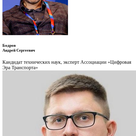
Бодров
Андрей Сергеевич
Кандидат технических наук, эксперт Ассоциации «Цифровая
Эра Транспорта»